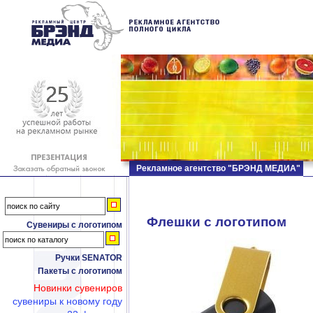
Рекламное агентство "БРЭНД МЕДИА"
Флешки c логотипом
Сувениры с логотипом
Ручки SENATOR
Пакеты с логотипом
Новинки сувениров
сувениры к новому году