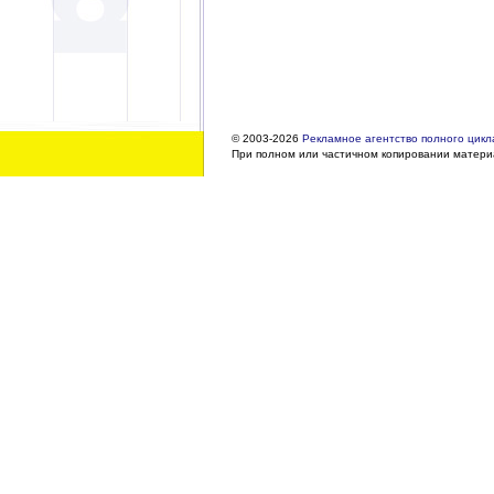
© 2003-2026
Рекламное агентство полного цикла
При полном или частичном копировании материа