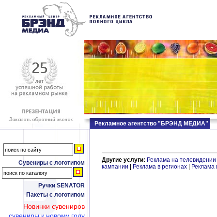
Рекламное агентство "БРЭНД МЕДИА"
Другие услуги:
Реклама на телевидении
Сувениры с логотипом
кампании
|
Реклама в регионах
|
Реклама 
Ручки SENATOR
Пакеты с логотипом
Новинки сувениров
сувениры к новому году