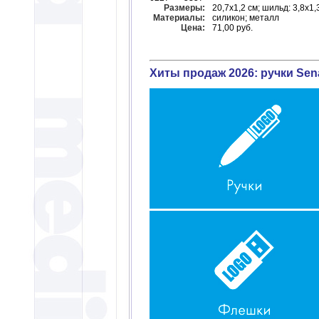
Размеры:
20,7х1,2 см; шильд: 3,8х1,
Материалы:
силикон; металл
Цена:
71,00 руб.
Хиты продаж 2026: ручки Sena