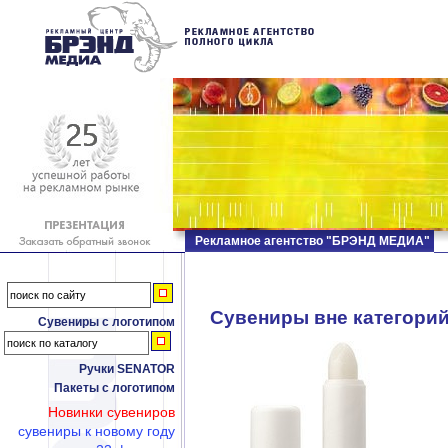
Рекламное агентство "БРЭНД МЕДИА"
Сувениры вне категори
Сувениры с логотипом
Ручки SENATOR
Пакеты с логотипом
Новинки сувениров
сувениры к новому году