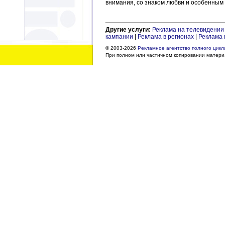
внимания, со знаком любви и особенным 
Другие услуги:
Реклама на телевидении
кампании
|
Реклама в регионах
|
Реклама 
© 2003-2026
Рекламное агентство полного цикла
При полном или частичном копировании материа