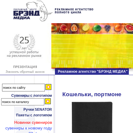
Рекламное агентство "БРЭНД МЕДИА"
Кошельки, портмоне
Сувениры с логотипом
Ручки SENATOR
Пакеты с логотипом
Новинки сувениров
сувениры к новому году