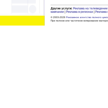
Другие услуги:
Реклама на телевидении
кампании
|
Реклама в регионах
|
Реклама 
© 2003-2026
Рекламное агентство полного цикла
При полном или частичном копировании материа