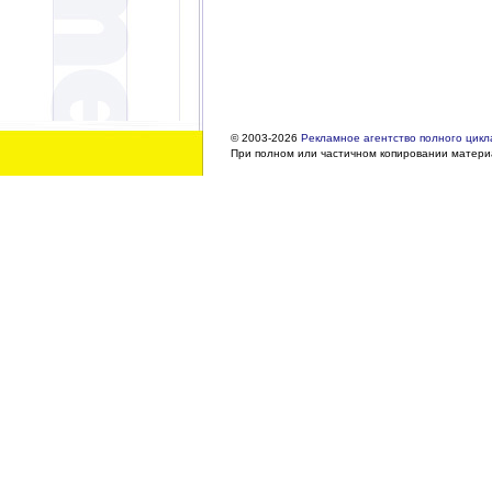
© 2003-2026
Рекламное агентство полного цикла
При полном или частичном копировании материа