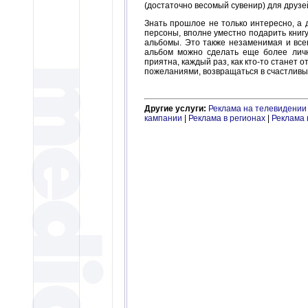
(достаточно весомый сувенир) для друзе
Знать прошлое не только интересно, а
персоны, вполне уместно подарить книгу 
альбомы. Это также незаменимая и всег
альбом можно сделать еще более лично
приятна, каждый раз, как кто-то станет 
пожеланиями, возвращаться в счастливый
Другие услуги:
Реклама на телевидении
кампании
|
Реклама в регионах
|
Реклама 