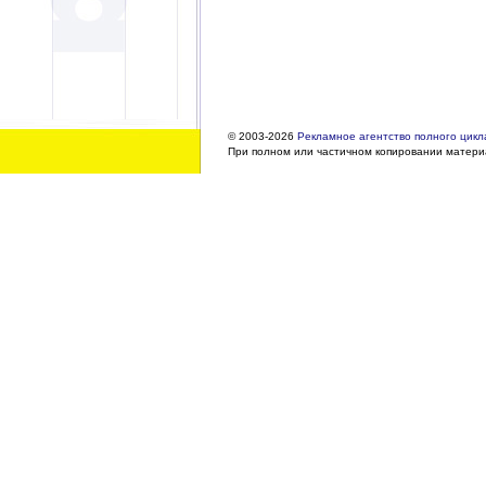
© 2003-2026
Рекламное агентство полного цикла
При полном или частичном копировании материа