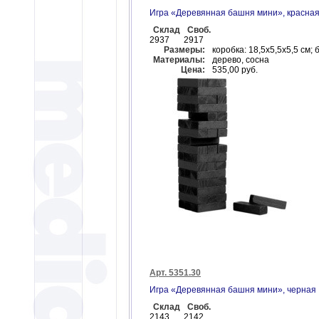
Игра «Деревянная башня мини», красна
Склад
Своб.
2937
2917
Размеры:
коробка: 18,5x5,5x5,5 см; 
Материалы:
дерево, сосна
Цена:
535,00 руб.
Арт. 5351.30
Игра «Деревянная башня мини», черная
Склад
Своб.
2143
2142