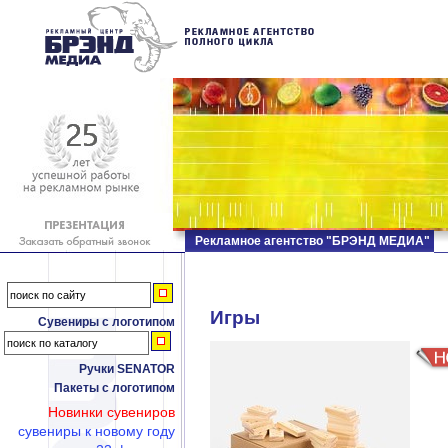
Рекламное агентство "БРЭНД МЕДИА"
Игры
Сувениры с логотипом
Ручки SENATOR
Пакеты с логотипом
Новинки сувениров
сувениры к новому году