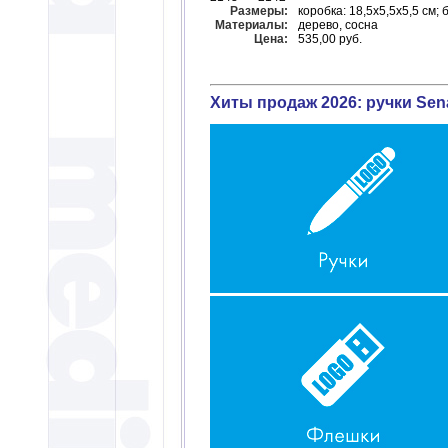
Размеры:
коробка: 18,5x5,5x5,5 см; 
Материалы:
дерево, сосна
Цена:
535,00 руб.
Хиты продаж 2026: ручки Sena