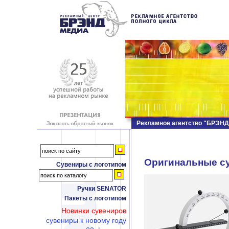
Рекламное агентство "БРЭН
Оригинальные с
Сувениры с логотипом
Ручки SENATOR
Пакеты с логотипом
Новинки сувениров
сувениры к новому году