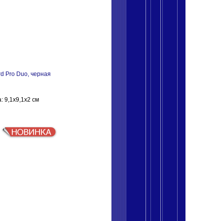
d Pro Duo, черная
: 9,1x9,1x2 см