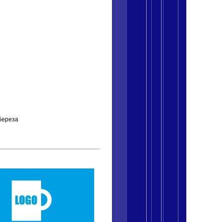
береза