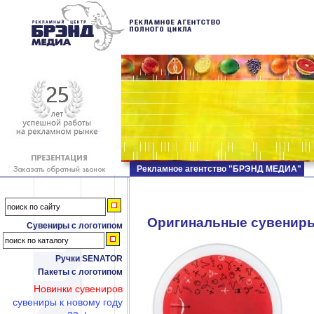
Рекламное агентство "БРЭНД МЕДИА"
Оригинальные сувенир
Сувениры с логотипом
Ручки SENATOR
Пакеты с логотипом
Новинки сувениров
сувениры к новому году