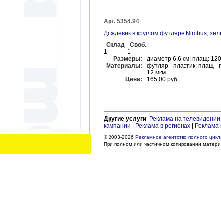
Арт. 5354.94
Дождевик в круглом футляре Nimbus, зел
Склад
Своб.
1
1
Размеры:
диаметр 6,6 см; плащ: 12
Материалы:
футляр - пластик; плащ -
12 мкм
Цена:
165,00 руб.
Другие услуги:
Реклама на телевидении
кампании
|
Реклама в регионах
|
Реклама 
© 2003-2026
Рекламное агентство полного цикла
При полном или частичном копировании материа