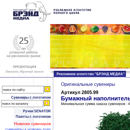
Рекламное агентство "БРЭНД МЕДИА"
Оригинальные сувениры
Артикул 2805.99
Бумажный наполнитель
Сувениры с логотипом
Минимальная сумма заказа сувениров - 4
Ручки SENATOR
Пакеты с логотипом
Новинки сувениров
сувениры к новому году