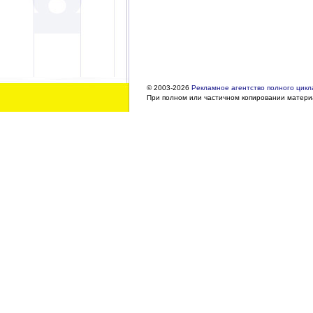
© 2003-2026
Рекламное агентство полного цикла
При полном или частичном копировании материа