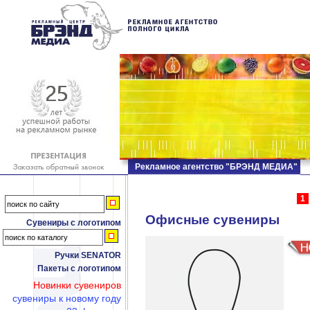
Рекламное агентство "БРЭНД МЕДИА"
1
Офисные сувениры
Сувениры с логотипом
Ручки SENATOR
Пакеты с логотипом
Новинки сувениров
сувениры к новому году