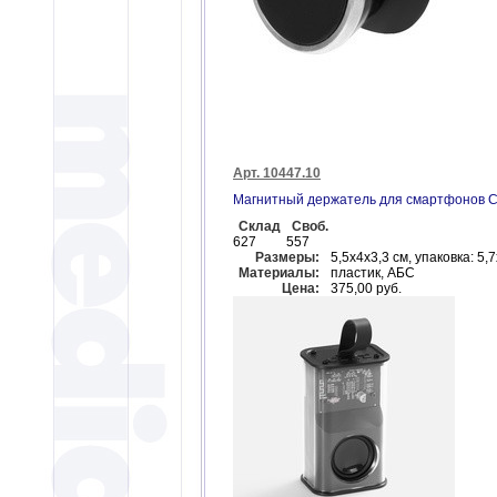
Арт. 10447.10
Магнитный держатель для смартфонов C
Склад
Своб.
627
557
Размеры:
5,5х4х3,3 см, упаковка: 5,
Материалы:
пластик, АБС
Цена:
375,00 руб.