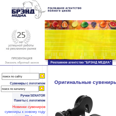
Рекламное агентство "БРЭНД МЕДИА"
Оригинальные сувенир
Сувениры с логотипом
Ручки SENATOR
Пакеты с логотипом
Новинки сувениров
сувениры к новому году