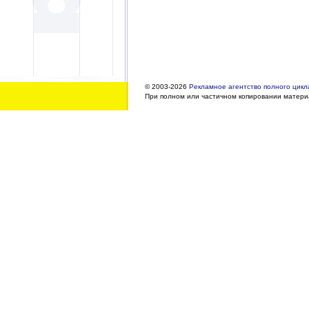
© 2003-2026
Рекламное агентство полного цикла
При полном или частичном копировании материа