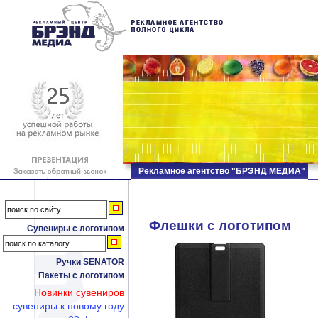
Рекламное агентство "БРЭНД МЕДИА"
Флешки c логотипом
Сувениры с логотипом
Ручки SENATOR
Пакеты с логотипом
Новинки сувениров
сувениры к новому году