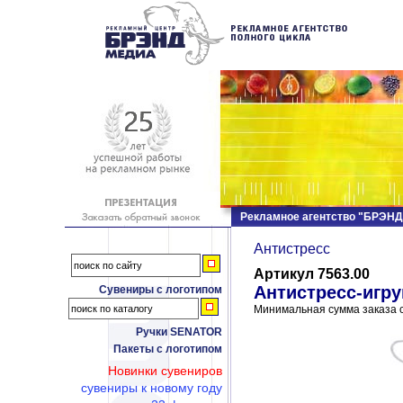
Рекламное агентство "БРЭН
Антистресс
Артикул 7563.00
Антистресс-игру
Сувениры с логотипом
Минимальная сумма заказа с
Ручки SENATOR
Пакеты с логотипом
Новинки сувениров
сувениры к новому году