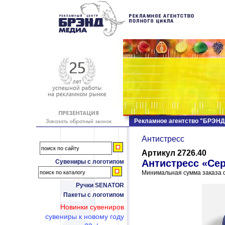
Рекламное агентство "БРЭН
Антистресс
Артикул 2726.40
Антистресс «Сер
Сувениры с логотипом
Минимальная сумма заказа с
Ручки SENATOR
Пакеты с логотипом
Новинки сувениров
сувениры к новому году