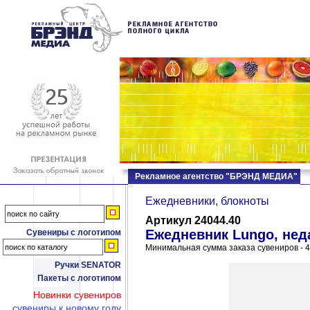
Рекламное агентство "БРЭНД МЕДИА"
Ежедневники, блокноты
Артикул 24044.40
Ежедневник Lungo, нед
Сувениры с логотипом
Минимальная сумма заказа сувениров - 4
Ручки SENATOR
Пакеты с логотипом
Новинки сувениров
сувениры к новому году