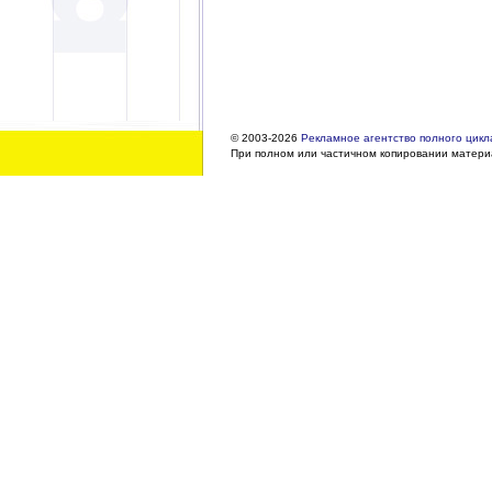
© 2003-2026
Рекламное агентство полного цикла
При полном или частичном копировании материа