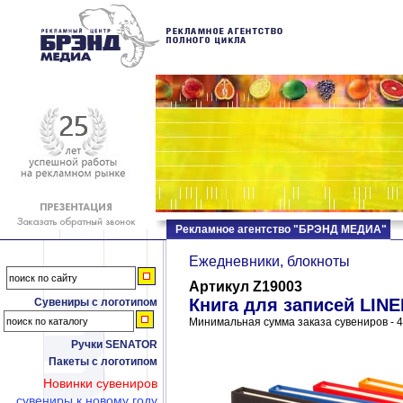
Рекламное агентство "БРЭНД МЕДИА"
Ежедневники, блокноты
Артикул Z19003
Книга для записей LINE
Сувениры с логотипом
Минимальная сумма заказа сувениров - 4
Ручки SENATOR
Пакеты с логотипом
Новинки сувениров
сувениры к новому году