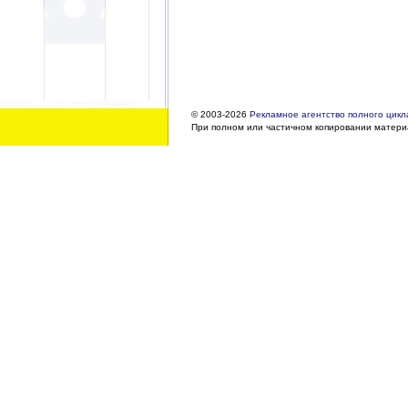
© 2003-2026
Рекламное агентство полного цикла
При полном или частичном копировании материа