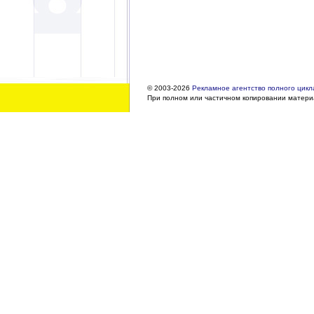
© 2003-2026
Рекламное агентство полного цикла
При полном или частичном копировании материа