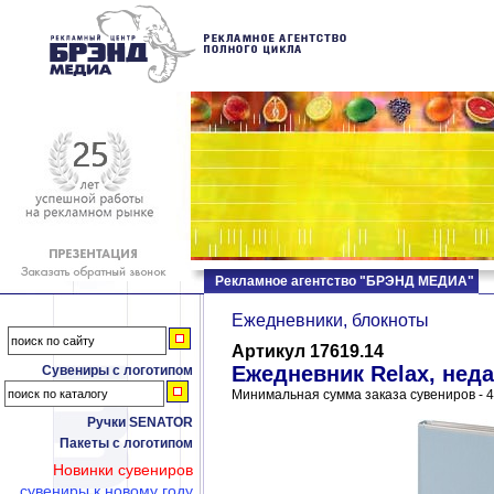
Рекламное агентство "БРЭНД МЕДИА"
Ежедневники, блокноты
Артикул 17619.14
Ежедневник Relax, нед
Сувениры с логотипом
Минимальная сумма заказа сувениров - 4
Ручки SENATOR
Пакеты с логотипом
Новинки сувениров
сувениры к новому году