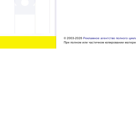
© 2003-2026
Рекламное агентство полного цикла
При полном или частичном копировании материа