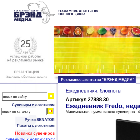
Рекламное агентство "БРЭНД МЕДИА"
Ежедневники, блокноты
Артикул 27888.30
Ежедневник Fredo, нед
Сувениры с логотипом
Минимальная сумма заказа сувениров - 4
Ручки SENATOR
Пакеты с логотипом
Новинки сувениров
сувениры к новому году