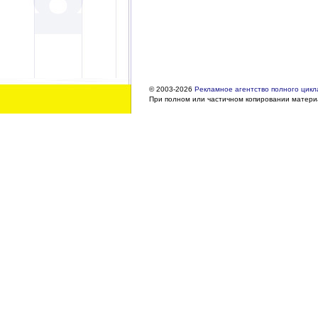
© 2003-2026
Рекламное агентство полного цикла
При полном или частичном копировании материа