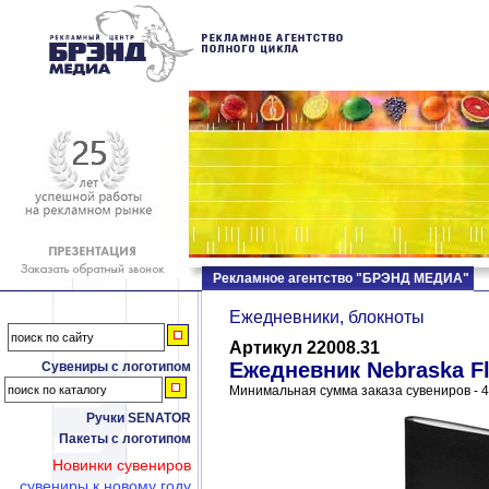
Рекламное агентство "БРЭНД МЕДИА"
Ежедневники, блокноты
Артикул 22008.31
Ежедневник Nebraska F
Сувениры с логотипом
Минимальная сумма заказа сувениров - 4
Ручки SENATOR
Пакеты с логотипом
Новинки сувениров
сувениры к новому году