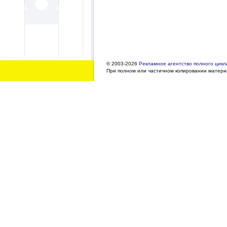
© 2003-2026
Рекламное агентство полного цикла
При полном или частичном копировании материа