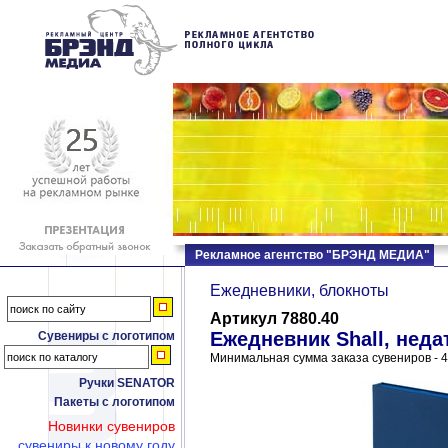
Рекламное агентство "БРЭНД МЕДИА"
Ежедневники, блокноты
Артикул 7880.40
Ежедневник Shall, нед
Сувениры с логотипом
Минимальная сумма заказа сувениров - 4
Ручки SENATOR
Пакеты с логотипом
Новинки сувениров
сувениры к новому году