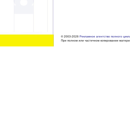
© 2003-2026
Рекламное агентство полного цикла
При полном или частичном копировании материа