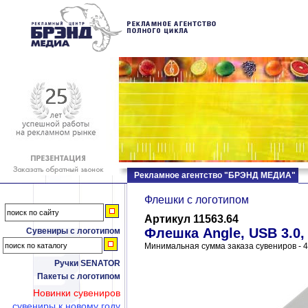
Рекламное агентство "БРЭНД МЕДИА"
Флешки c логотипом
Артикул 11563.64
Флешка Angle, USB 3.0,
Сувениры с логотипом
Минимальная сумма заказа сувениров - 4
Ручки SENATOR
Пакеты с логотипом
Новинки сувениров
сувениры к новому году