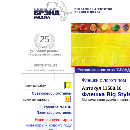
Рекламное агентство "БРЭН
Флешки c логотипом
Артикул 11560.16
Флешка Big Style
Сувениры с логотипом
Минимальная сумма заказа с
Ручки SENATOR
Пакеты с логотипом
Новинки сувениров
сувениры к новому году