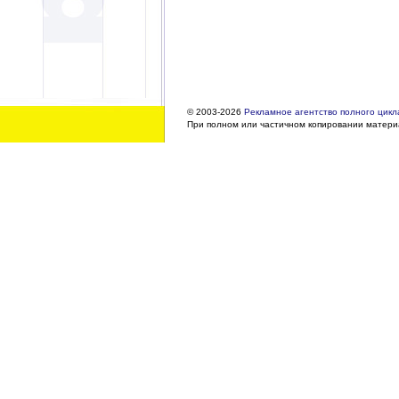
© 2003-2026
Рекламное агентство полного цикла
При полном или частичном копировании материа