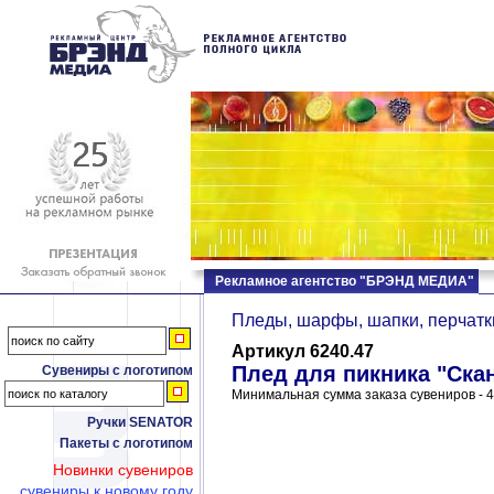
Рекламное агентство "БРЭНД МЕДИА"
Пледы, шарфы, шапки, перчатк
Артикул 6240.47
Плед для пикника "Ска
Сувениры с логотипом
Минимальная сумма заказа сувениров - 4
Ручки SENATOR
Пакеты с логотипом
Новинки сувениров
сувениры к новому году