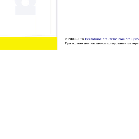
© 2003-2026
Рекламное агентство полного цикла
При полном или частичном копировании материа