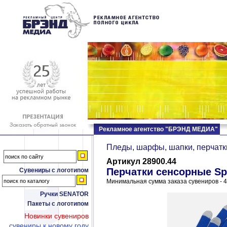
Рекламное агентство "БРЭНД МЕДИА"
Пледы, шарфы, шапки, перчатк
Артикул 28900.44
Перчатки сенсорные Spo
Сувениры с логотипом
Минимальная сумма заказа сувениров - 4
Ручки SENATOR
Пакеты с логотипом
Новинки сувениров
сувениры к новому году