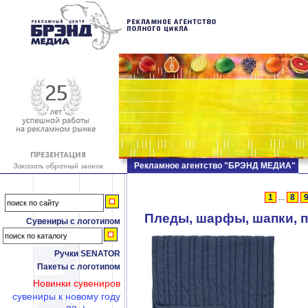
Рекламное агентство "БРЭНД МЕДИА"
1
...
8
Пледы, шарфы, шапки, 
Сувениры с логотипом
Ручки SENATOR
Пакеты с логотипом
Новинки сувениров
сувениры к новому году