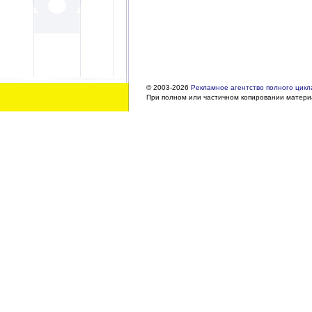
© 2003-2026
Рекламное агентство полного цикла
При полном или частичном копировании материа