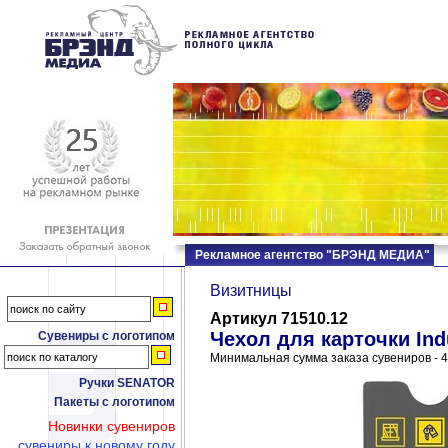
Рекламное агентство "БРЭНД МЕДИА"
Визитницы
Артикул 71510.12
Чехол для карточки Ind
Сувениры с логотипом
Минимальная сумма заказа сувениров - 4
Ручки SENATOR
Пакеты с логотипом
Новинки сувениров
сувениры к новому году