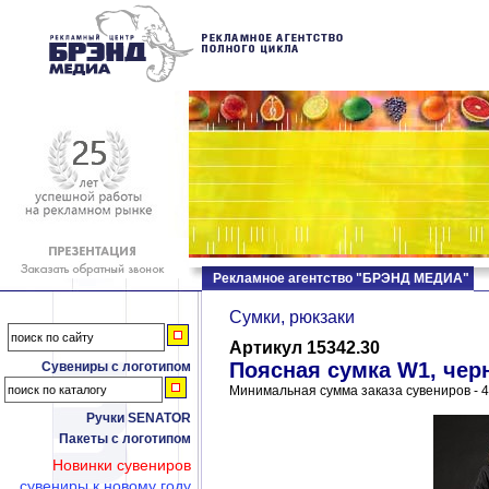
Рекламное агентство "БРЭНД МЕДИА"
Сумки, рюкзаки
Артикул 15342.30
Поясная сумка W1, чер
Сувениры с логотипом
Минимальная сумма заказа сувениров - 4
Ручки SENATOR
Пакеты с логотипом
Новинки сувениров
сувениры к новому году