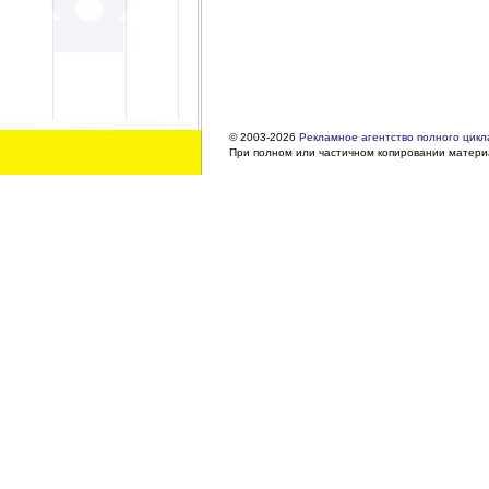
© 2003-2026
Рекламное агентство полного цикла
При полном или частичном копировании материа