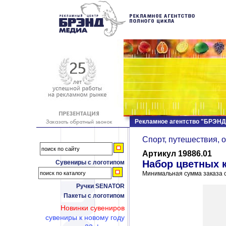
Рекламное агентство "БРЭН
Спорт, путешествия, 
Артикул 19886.01
Набор цветных 
Сувениры с логотипом
Минимальная сумма заказа с
Ручки SENATOR
Пакеты с логотипом
Новинки сувениров
сувениры к новому году