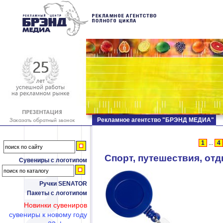
Рекламное агентство "БРЭНД МЕДИА"
1
...
4
Спорт, путешествия, от
Сувениры с логотипом
Ручки SENATOR
Пакеты с логотипом
Новинки сувениров
сувениры к новому году