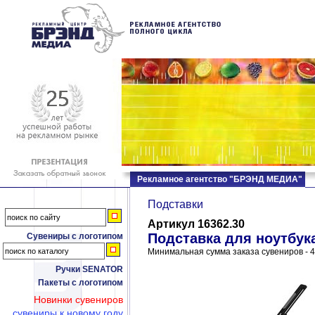
Рекламное агентство "БРЭНД МЕДИА"
Подставки
Артикул 16362.30
Подставка для ноутбука 
Сувениры с логотипом
Минимальная сумма заказа сувениров - 4
Ручки SENATOR
Пакеты с логотипом
Новинки сувениров
сувениры к новому году