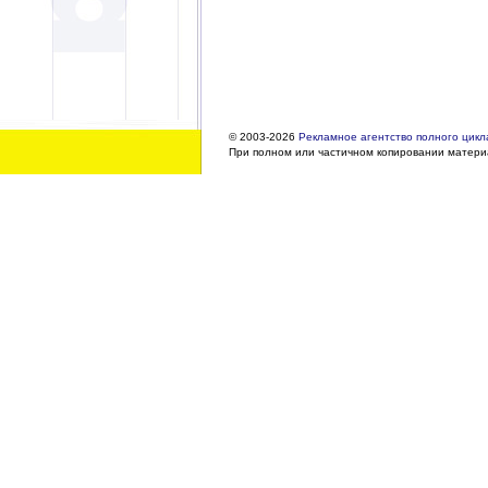
© 2003-2026
Рекламное агентство полного цикла
При полном или частичном копировании материа