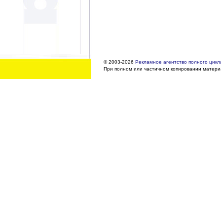
© 2003-2026
Рекламное агентство полного цикла
При полном или частичном копировании материа