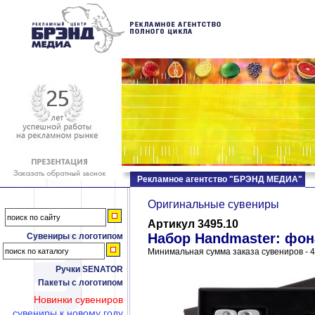
Рекламное агентство "БРЭНД МЕДИА"
Оригинальные сувениры
Артикул 3495.10
Набор Handmaster: фон
Сувениры с логотипом
Минимальная сумма заказа сувениров - 4
Ручки SENATOR
Пакеты с логотипом
Новинки сувениров
сувениры к новому году