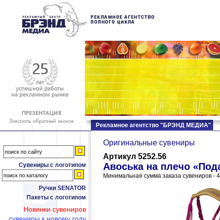
Рекламное агентство "БРЭНД МЕДИА"
Оригинальные сувениры
Артикул 5252.56
Авоська на плечо «Под
Сувениры с логотипом
Минимальная сумма заказа сувениров - 4
Ручки SENATOR
Пакеты с логотипом
Новинки сувениров
сувениры к новому году