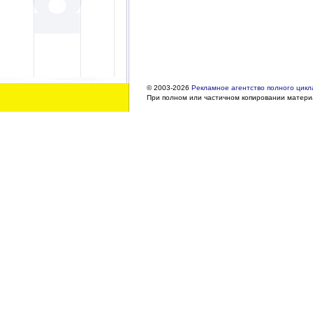
© 2003-2026
Рекламное агентство полного цикла
При полном или частичном копировании материа