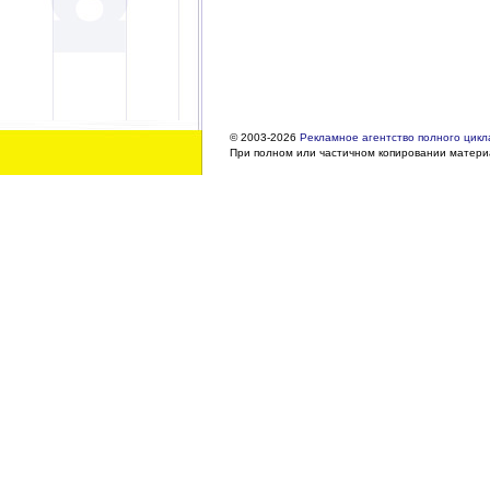
© 2003-2026
Рекламное агентство полного цикла
При полном или частичном копировании материа