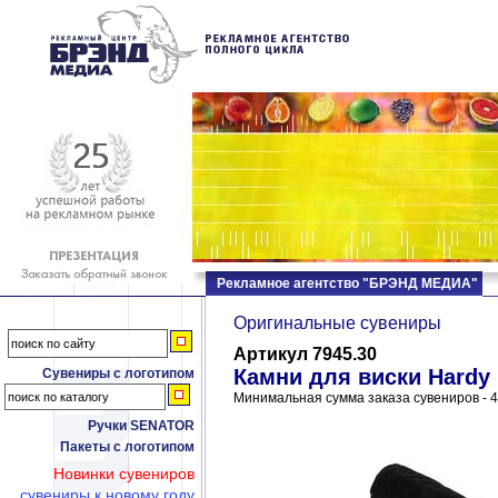
Рекламное агентство "БРЭНД МЕДИА"
Оригинальные сувениры
Артикул 7945.30
Камни для виски Hardy
Сувениры с логотипом
Минимальная сумма заказа сувениров - 4
Ручки SENATOR
Пакеты с логотипом
Новинки сувениров
сувениры к новому году