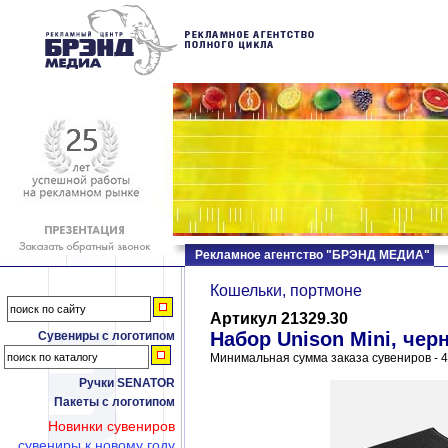
Рекламное агентство "БРЭНД МЕДИА"
Кошельки, портмоне
Артикул 21329.30
Набор Unison Mini, чер
Сувениры с логотипом
Минимальная сумма заказа сувениров - 4
Ручки SENATOR
Пакеты с логотипом
Новинки сувениров
сувениры к новому году