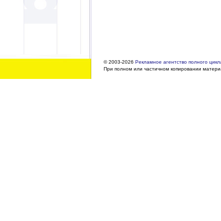
© 2003-2026
Рекламное агентство полного цикла
При полном или частичном копировании материа