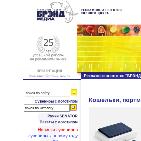
Рекламное агентство "БРЭН
Кошельки, портм
Сувениры с логотипом
Ручки SENATOR
Пакеты с логотипом
Новинки сувениров
сувениры к новому году