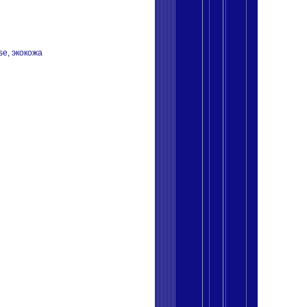
se, экокожа