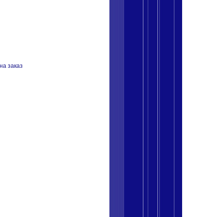
на заказ