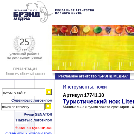
Рекламное агентство "БРЭНД МЕДИА"
Инструменты, ножи
Артикул 17741.30
Туристический нож Lite
Сувениры с логотипом
Минимальная сумма заказа сувениров - 4
Ручки SENATOR
Пакеты с логотипом
Новинки сувениров
сувениры к новому году