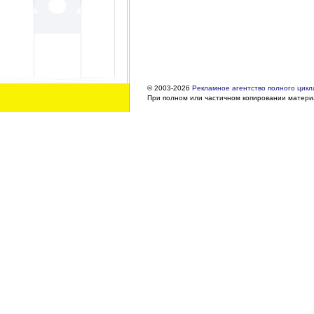
© 2003-2026
Рекламное агентство полного цикла
При полном или частичном копировании материа