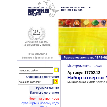
Рекламное агентство "БРЭН
Инструменты, ножи
Артикул 17702.13
Набор отверток 
Сувениры с логотипом
Минимальная сумма заказа с
Ручки SENATOR
Пакеты с логотипом
Новинки сувениров
сувениры к новому году