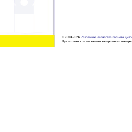
© 2003-2026
Рекламное агентство полного цикла
При полном или частичном копировании материа