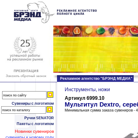
Рекламное агентство "БРЭНД МЕДИА"
Инструменты, ножи
Артикул 6999.10
Мультитул Dextro, сер
Сувениры с логотипом
Минимальная сумма заказа сувениров - 4
Ручки SENATOR
Пакеты с логотипом
Новинки сувениров
сувениры к новому году