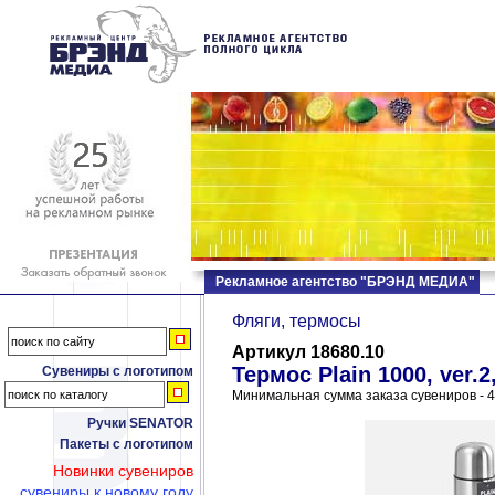
Рекламное агентство "БРЭНД МЕДИА"
Фляги, термосы
Артикул 18680.10
Термос Plain 1000, ver.
Сувениры с логотипом
Минимальная сумма заказа сувениров - 4
Ручки SENATOR
Пакеты с логотипом
Новинки сувениров
сувениры к новому году