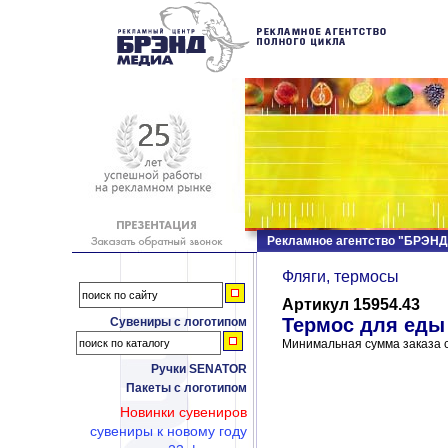
Рекламное агентство "БРЭН
Фляги, термосы
Артикул 15954.43
Термос для еды
Сувениры с логотипом
Минимальная сумма заказа с
Ручки SENATOR
Пакеты с логотипом
Новинки сувениров
сувениры к новому году