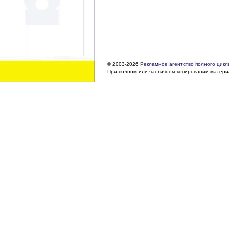
© 2003-2026
Рекламное агентство полного цикла
При полном или частичном копировании материа