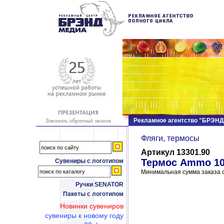
Рекламное агентство "БРЭН
Фляги, термосы
Артикул 13301.90
Термос Ammo 10
Сувениры с логотипом
Минимальная сумма заказа с
Ручки SENATOR
Пакеты с логотипом
Новинки сувениров
сувениры к новому году