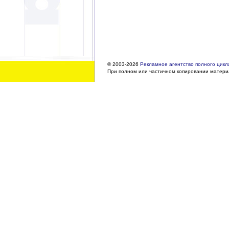
© 2003-2026
Рекламное агентство полного цикла
При полном или частичном копировании материа