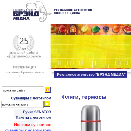
Рекламное агентство "БРЭНД МЕДИА"
Фляги, термосы
Сувениры с логотипом
Ручки SENATOR
Пакеты с логотипом
Новинки сувениров
сувениры к новому году