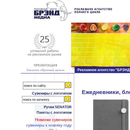
Рекламное агентство "БРЭН
Ежедневники, бл
Сувениры с логотипом
Ручки SENATOR
Пакеты с логотипом
Новинки сувениров
сувениры к новому году