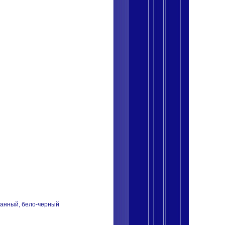
ванный, бело-черный