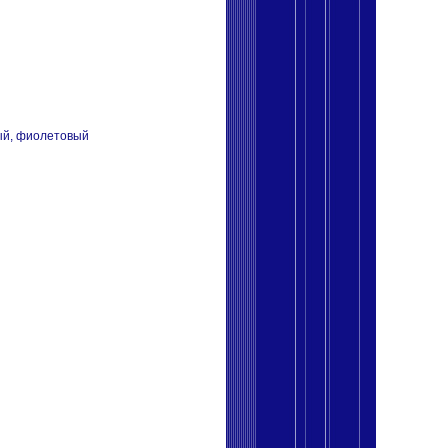
ый, фиолетовый