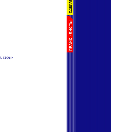
й, серый