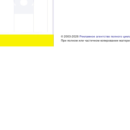
© 2003-2026
Рекламное агентство полного цикла
При полном или частичном копировании материа