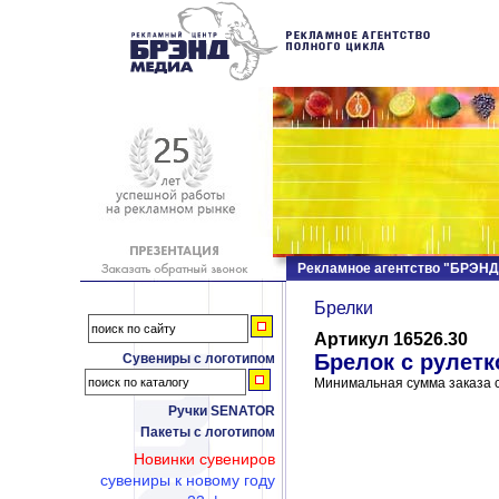
Рекламное агентство "БРЭН
Брелки
Артикул 16526.30
Брелок с рулетк
Сувениры с логотипом
Минимальная сумма заказа с
Ручки SENATOR
Пакеты с логотипом
Новинки сувениров
сувениры к новому году