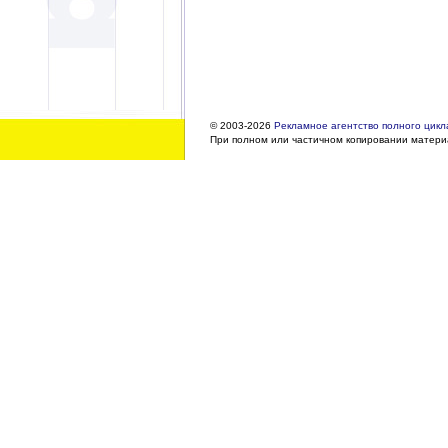
© 2003-2026
Рекламное агентство полного цикла
При полном или частичном копировании материа