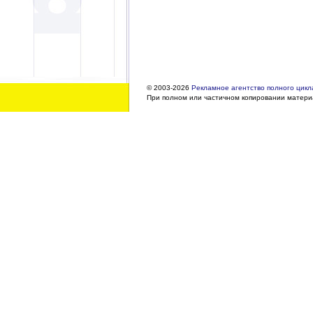
© 2003-2026
Рекламное агентство полного цикла
При полном или частичном копировании материа